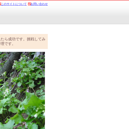
このサイトについて
お問い合わせ
れたら成功です。挑戦してみ
管理です。