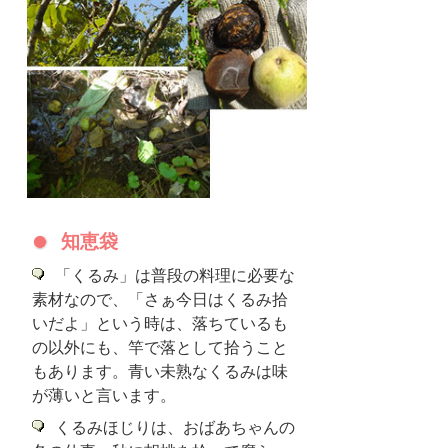
知恵袋
「くるみ」は普段の料理に必要な
素材なので、「さぁ今日はくるみ拾
いだよ」という時は、落ちているも
の以外にも、竿で落として拾うこと
もあります。青い未熟なくるみは味
が薄いと言います。
くるみほじりは、おばあちゃんの