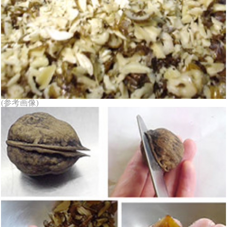
(参考画像)