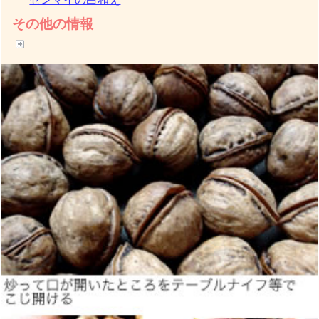
その他の情報